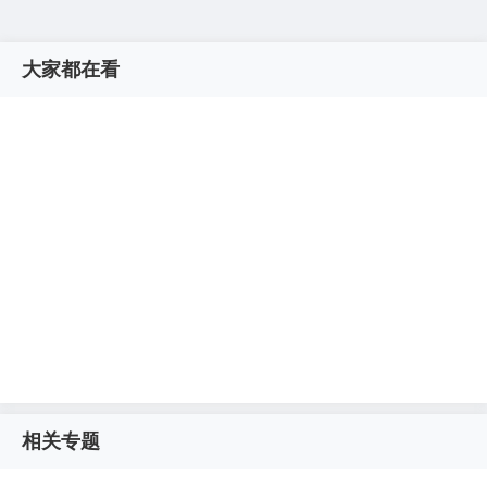
大家都在看
相关专题