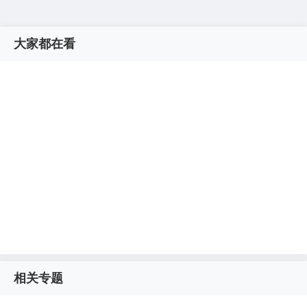
大家都在看
相关专题