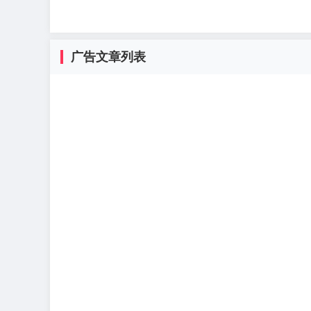
广告文章列表