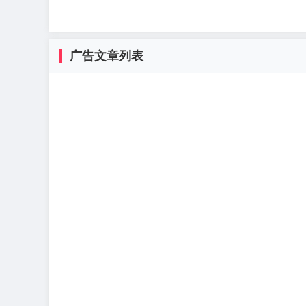
广告文章列表