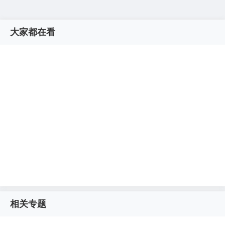
大家都在看
相关专题