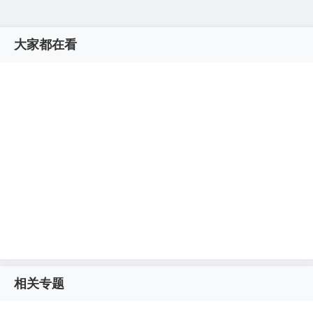
大家都在看
相关专题