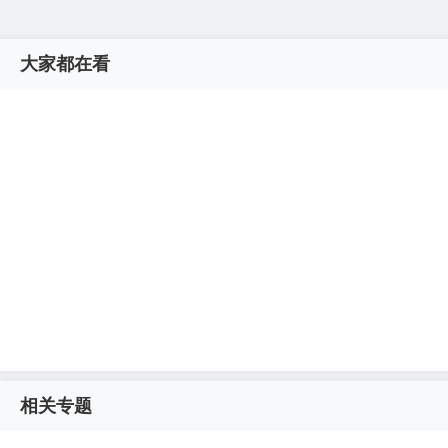
大家都在看
相关专题