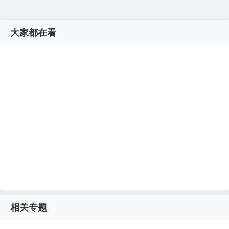
大家都在看
相关专题