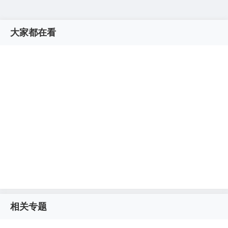
大家都在看
相关专题