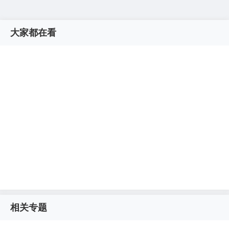
大家都在看
相关专题