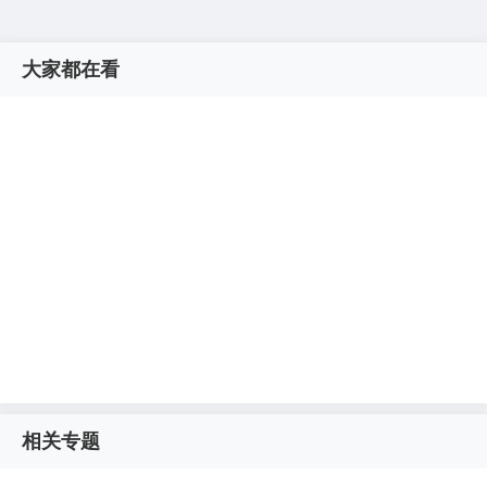
大家都在看
相关专题