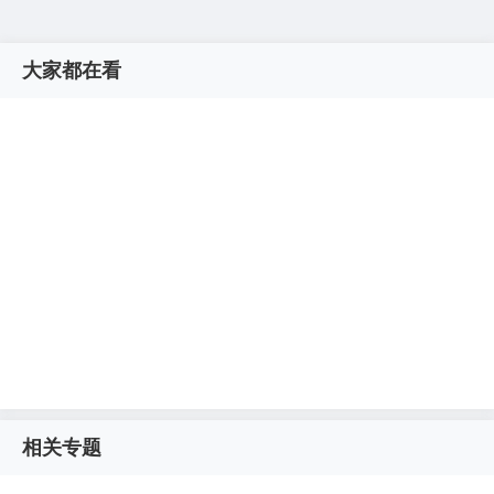
大家都在看
相关专题