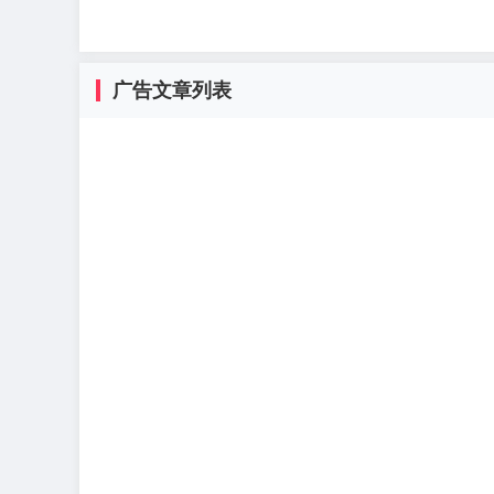
广告文章列表