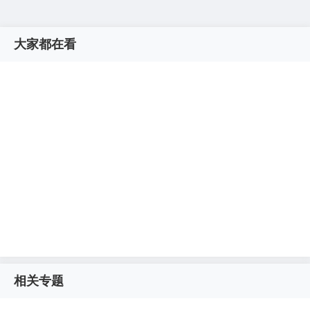
大家都在看
相关专题