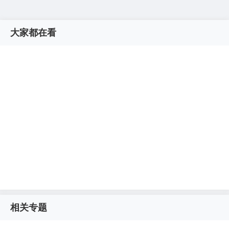
大家都在看
相关专题