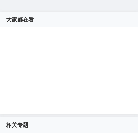
大家都在看
相关专题