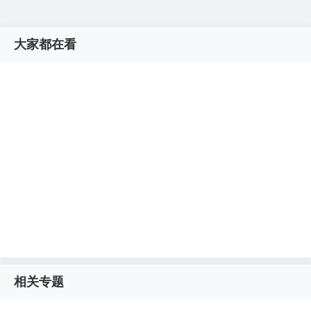
大家都在看
相关专题