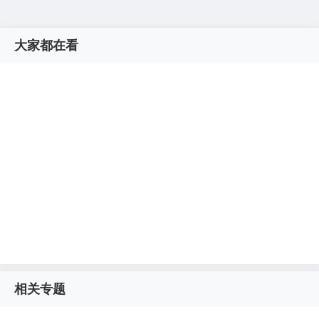
大家都在看
相关专题