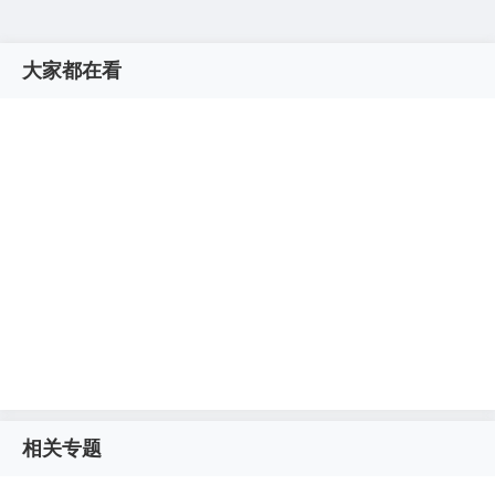
大家都在看
相关专题