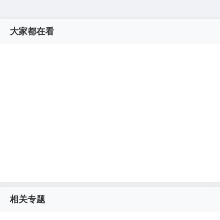
大家都在看
相关专题