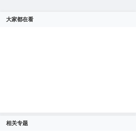
大家都在看
相关专题