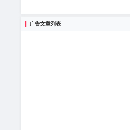
广告文章列表