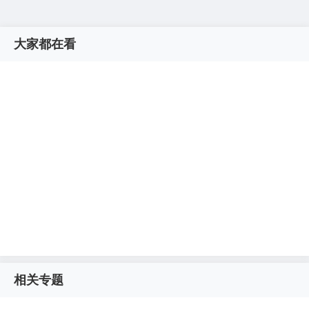
大家都在看
相关专题