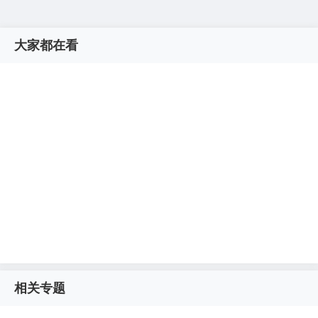
大家都在看
相关专题