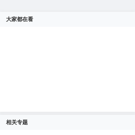
大家都在看
相关专题