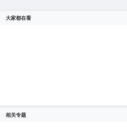
大家都在看
相关专题