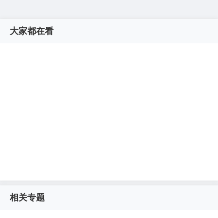
大家都在看
相关专题