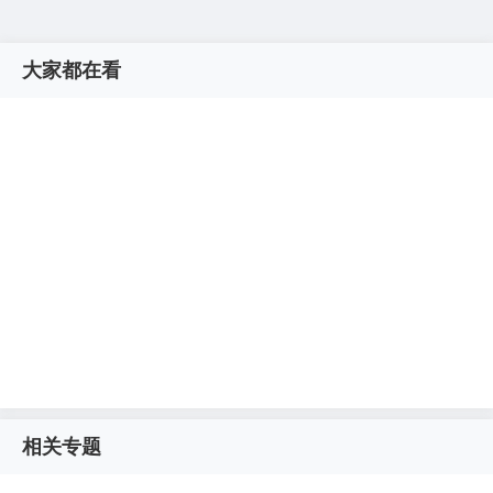
大家都在看
相关专题