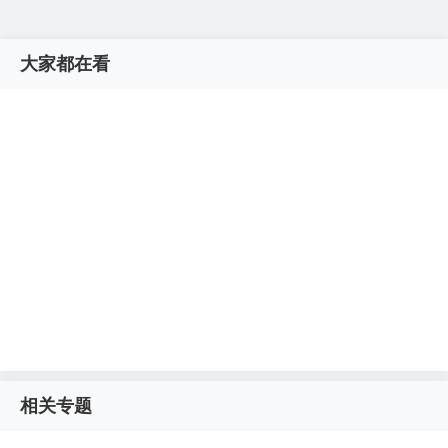
大家都在看
相关专题