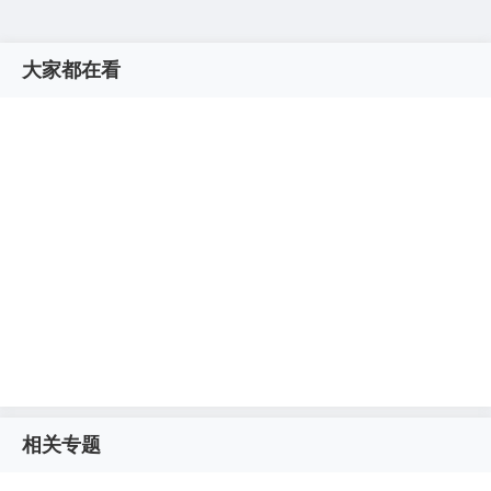
大家都在看
相关专题