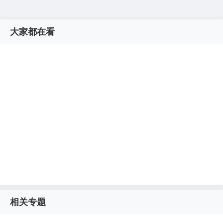
大家都在看
相关专题