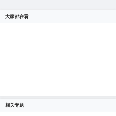
大家都在看
相关专题