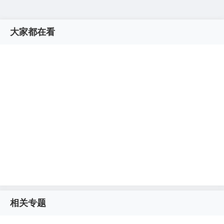
大家都在看
相关专题