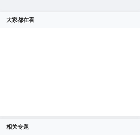
大家都在看
相关专题