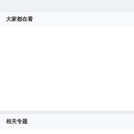
大家都在看
相关专题