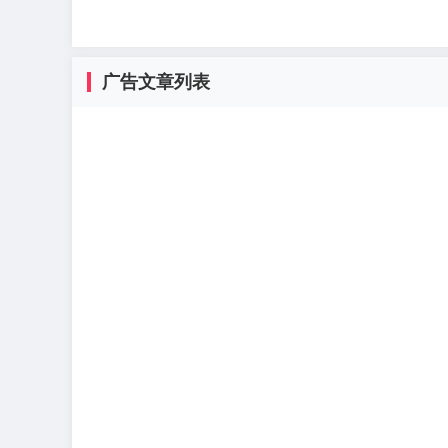
广告文章列表