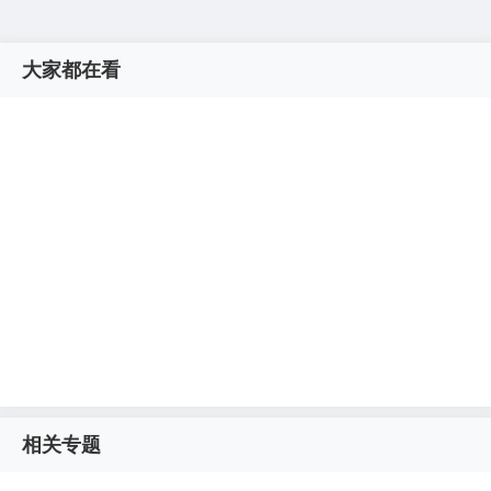
大家都在看
相关专题