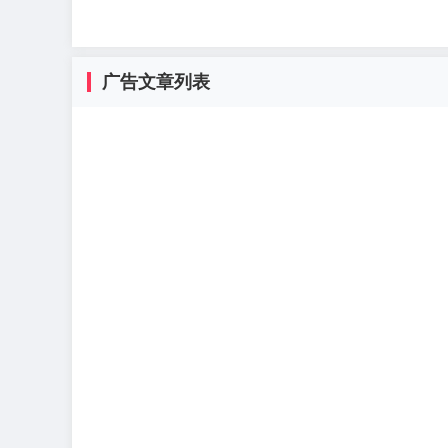
广告文章列表