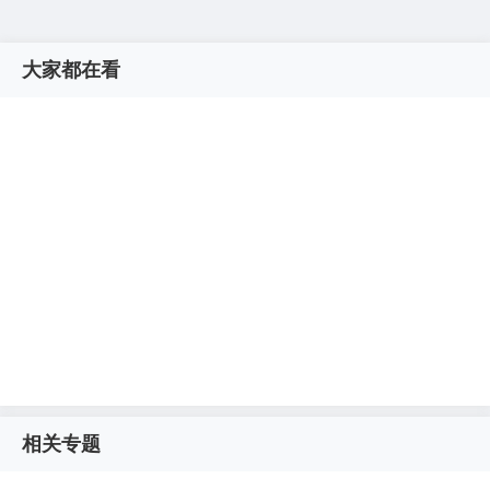
大家都在看
相关专题