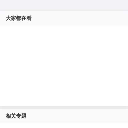
大家都在看
相关专题