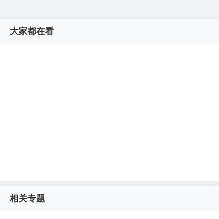
大家都在看
相关专题