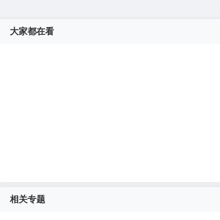
大家都在看
相关专题