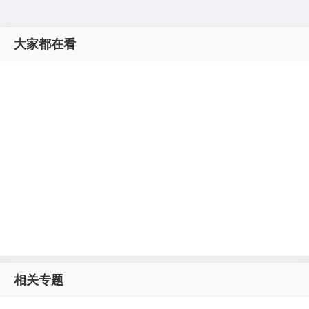
大家都在看
相关专题