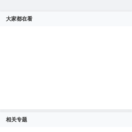
大家都在看
相关专题