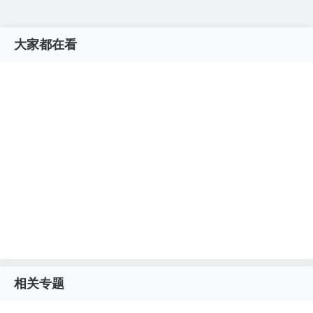
大家都在看
相关专题