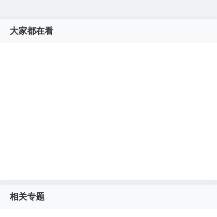
大家都在看
相关专题