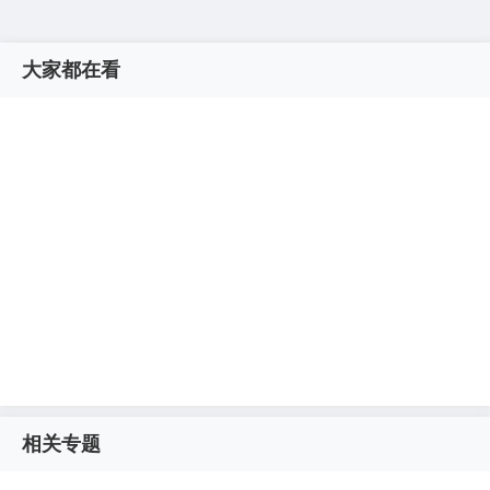
大家都在看
相关专题