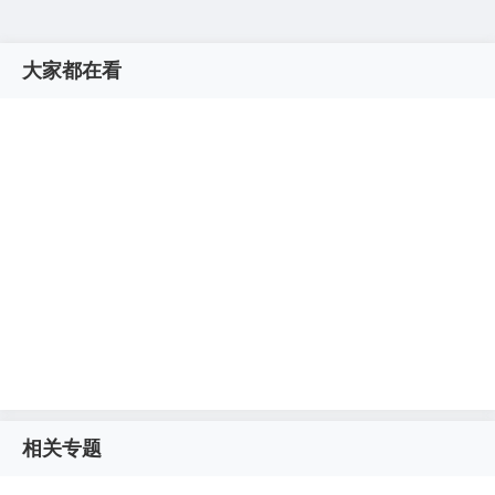
大家都在看
相关专题