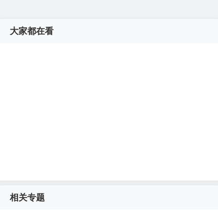
大家都在看
相关专题