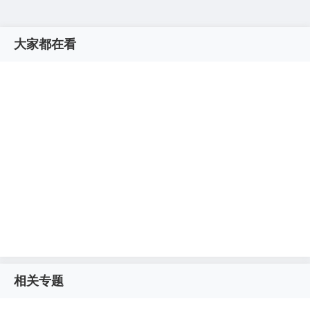
大家都在看
相关专题